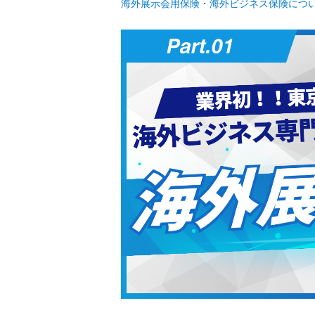
海外展示会用保険・海外ビジネス保険につ