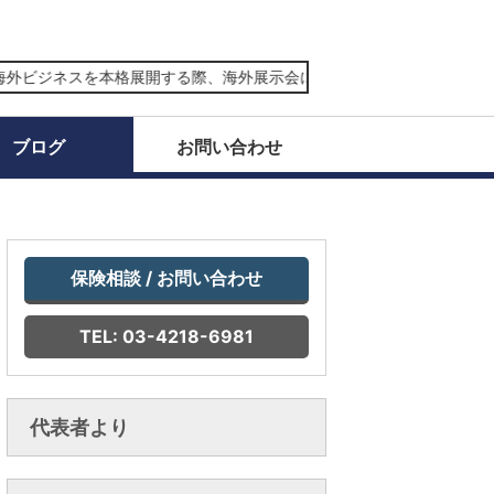
ビジネスを本格展開する際、海外展示会に出展する際の専門的な損害保険
ブログ
お問い合わせ
保険相談 / お問い合わせ
TEL: 03-4218-6981
代表者より