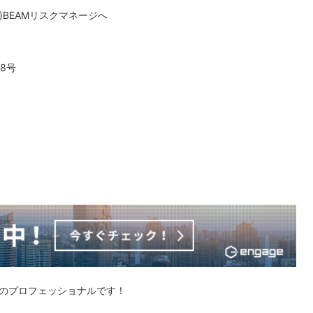
)BEAMリスクマネージへ
番8号
のプロフェッショナルです！