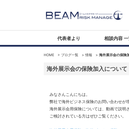
代表者より
相談内容 一
HOME
>
ブログ一覧
>
情報
>
海外展示会の保険
海外展示会の保険加入について
みなさんこんにちは。
弊社で海外ビジネス保険のお問い合わせが
海外展示会用保険については、動画で説明
ご検討されている方はぜひご覧ください。