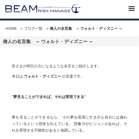
HOME
>
ブログ一覧
>
偉人の名言集 ～ ウォルト・ディズニー ～
偉人の名言集 ～ ウォルト・ディズニー ～
皆さまの明日の力になるような名言をご紹介します。
本日は
ウォルト・ディズニー
の言葉です。
”夢見ることができれば、それは実現できる”
夢を見ることができるなら、 その夢を現実にする力も自分には備わ
っているという意味を伝えている。 想像力やビジョンがあれば、そ
れを実現する可能性があると強調している。