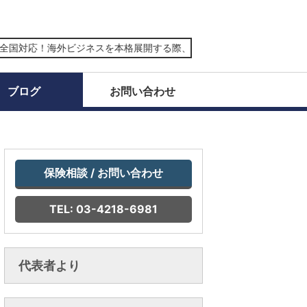
国対応！海外ビジネスを本格展開する際、海外展示会に出展する際の専門
ブログ
お問い合わせ
保険相談 / お問い合わせ
TEL: 03-4218-6981
代表者より