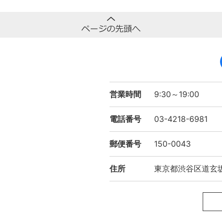
営業時間
9:30～19:00
電話番号
03-4218-6981
郵便番号
150-0043
住所
東京都渋谷区道玄坂